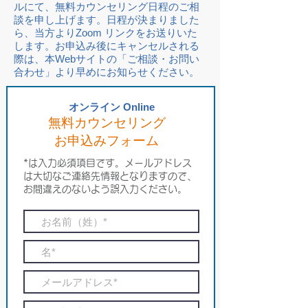
ルにて、無料カウンセリング日程のご相
談を申し上げます。日程が決まりました
ら、当方よりZoom リンクをお送りいた
します。お申込み後にキャンセルされる
際は、本Webサイトの「ご相談・お問い
合わせ」より早めにお知らせください。
オンライン Online
​無料カウンセリング
お申込みフォーム
*は入力必須項目です。メールアドレス
は大切なご連絡先情報となりますので、
お間違えのないよう誤入力ください。