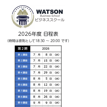
2026年度 日程表
（時間は原則として18:30 〜 20:00 です）