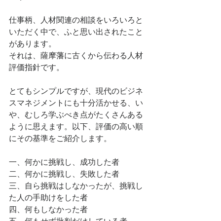
仕事柄、人材関連の相談をいろいろと
いただく中で、ふと思い出されたこと
があります。　
それは、薩摩藩に古くから伝わる人材
評価指針です。
とてもシンプルですが、現代のビジネ
スマネジメントにも十分活かせる、い
や、むしろ学ぶべき点がたくさんある
ように思えます。以下、評価の高い順
にその基準をご紹介します。
一、何かに挑戦し、成功した者
二、何かに挑戦し、失敗した者
三、自ら挑戦はしなかったが、挑戦し
た人の手助けをした者
四、何もしなかった者