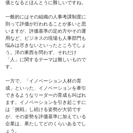
価となるとほんとうに難しいですね。
一般的にはその組織の人事考課制度に
則って評価が行われることが多いと思
いますが、評価基準の定め方やその運
用など、ビジネスの現場も人事部門も
悩みは尽きないといったところでしょ
う。洋の東西を問わず、それだけ
「人」に関するテーマは難しいもので
す。
一方で、「イノベーション人材の育
成」といった、イノベーションを牽引
できるようなリーダーの育成も叫ばれ
ます。イノベーションを引き起こすに
は「挑戦」し続ける姿勢が大切です
が、その姿勢を評価基準に加えている
企業は、果たしてどのくらいあるでし
ょう。