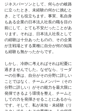
ジネスパーソンとして、何らかの岐路
に立ったとき、未経験の何かに挑むと
き、とても役立ちます。事実、私自身
もある企業の日本法人社長の職を目の
前にして、とても不安だったことがあ
ります。それは、日本法人社長として
の経験は十分あったものの、その企業
が主戦場とする業種に自分が何の知識
も経験も無かったからです。
しかし、冷静に考えればそれは杞憂に
過ぎませんでした。なぜなら、リーダ
ーの仕事は、自分がその分野に詳しい
ことではなく、チームメンバー（その
分野に詳しい）がその能力を最大限に
発揮できるよう環境を整え、チームと
しての力を発揮させることにあるから
です。そして、私が未知・未経験（リ